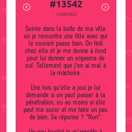
#13542
12/08/2022
Soirée dans la boîte de ma ville
où je rencontre une fille avec qui
le courant passe bien. On finit
chez elle et je me donne à fond
pour lui donner un orgasme de
ouf. Tellement que j'en ai mal à
la mâchoire.
Une fois qu'elle a joui je lui
demande si on peut passer à la
pénétration, ou au moins si elle
peut me sucer et me faire un peu
de bien. Sa réponse ? "Non".