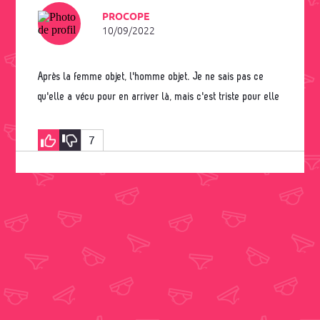
PROCOPE
10/09/2022
Après la femme objet, l'homme objet. Je ne sais pas ce
qu'elle a vécu pour en arriver là, mais c'est triste pour elle
7