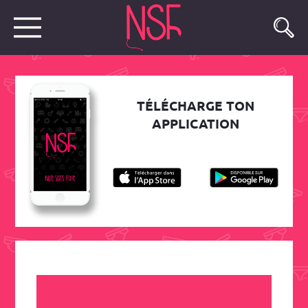
TÉLÉCHARGE TON
APPLICATION