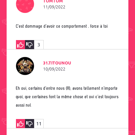
TOMTOM
11/09/2022
C’est dommage d’avoir ce comportement . force à toi
3
31.TITOUNOU
10/09/2022
Eh oui, certains d’entre nous (H), avons tellement n’importe
quoi, que certaines font la même chose et oui c’est toujours
aussi nul
11