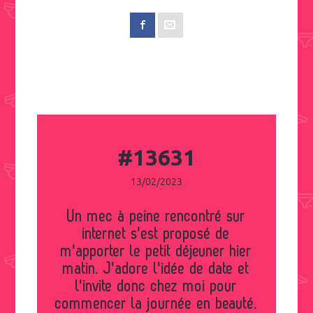
#13631
13/02/2023
Un mec à peine rencontré sur
internet s'est proposé de
m'apporter le petit déjeuner hier
matin. J'adore l'idée de date et
l'invite donc chez moi pour
commencer la journée en beauté.