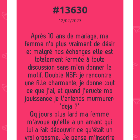
#13630
12/02/2023
Après 10 ans de mariage, ma
femme n'a plus vraiment de désir
et malgré nos échanges elle est
totalement fermée à toute
discussion sans m'en donner le
motif. Double NSF: je rencontre
une fille charmante, je donne tout
ce que j'ai, et quand j'eructe ma
jouissance je l'entends murmurer:
'deja ?'
Qq jours plus tard ma femme
m'avoue qu'elle a un amant qui
lui a fait découvrir ce qu'était un
vrai orgasme. Je pense m'inscrire