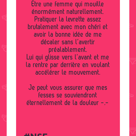
Être une femme qui mouille
énormément naturellement.
Pratiquer la levrette assez
brutalement avec mon chéri et
avoir la bonne idée de me
décaler sans l’avertir
préalablement.
Lui qui glisse vers l’avant et me
la rentre par derrière en voulant
accélérer le mouvement.
Je peut vous assurer que mes
fesses se souviendront
éternellement de la douleur -.-