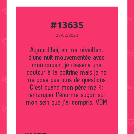
#13635
28/02/2023
Aujourd'hui, en me réveillant
d'une nuit mouvementée avec
mon copain, je ressens une
douleur à la poitrine mais je ne
me pose pas plus de questions.
C'est quand mon père me fit
remarquer l'énorme suçon sur
mon sein que j'ai compris. VDM