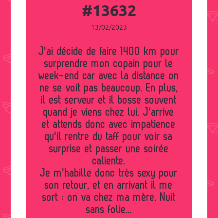
#13632
13/02/2023
J'ai décide de faire 1400 km pour
surprendre mon copain pour le
week-end car avec la distance on
ne se voit pas beaucoup. En plus,
il est serveur et il bosse souvent
quand je viens chez lui. J'arrive
et attends donc avec impatience
qu'il rentre du taff pour voir sa
surprise et passer une soirée
caliente.
Je m'habille donc très sexy pour
son retour, et en arrivant il me
sort : on va chez ma mère. Nuit
sans folie...