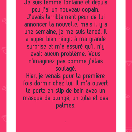
Je suis femme fontaine et depuis
peu j'ai un nouveau copain.
J'avais terriblement peur de lui
annoncer la nouvelle, mais il y a
une semaine, je me suis lancé. Il
a super bien réagit à ma grande
surprise et m'a assuré qu'il n'y
avait aucun problème. Vous
n'imaginez pas comme j'étais
soulagé.
Hier, je venais pour la première
fois dormir chez lui. Il m'a ouvert
la porte en slip de bain avec un
masque de plongé, un tuba et des
palmes.
.