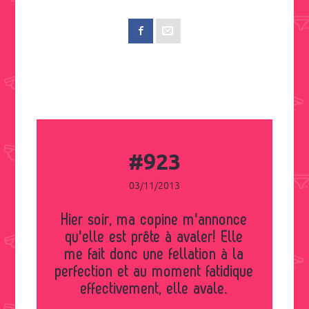
#923
03/11/2013
Hier soir, ma copine m'annonce
qu'elle est prête à avaler! Elle
me fait donc une fellation à la
perfection et au moment fatidique
effectivement, elle avale.