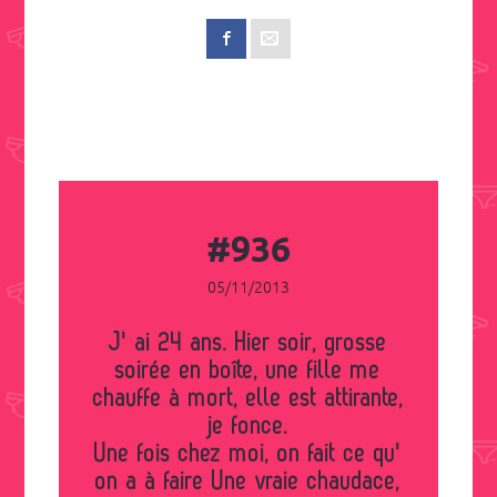
#936
05/11/2013
J' ai 24 ans. Hier soir, grosse
soirée en boîte, une fille me
chauffe à mort, elle est attirante,
je fonce.
Une fois chez moi, on fait ce qu'
on a à faire Une vraie chaudace,