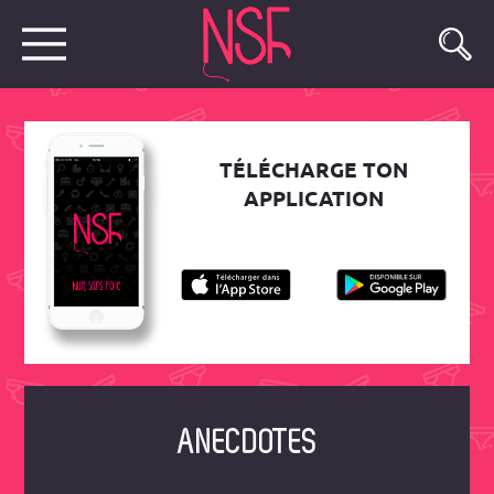
TÉLÉCHARGE TON
APPLICATION
ANECDOTES