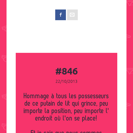
#846
22/10/2013
Hommage à tous les possesseurs
de ce putain de lit qui grince, peu
importe la position, peu importe l'
endroit où l'on se place!