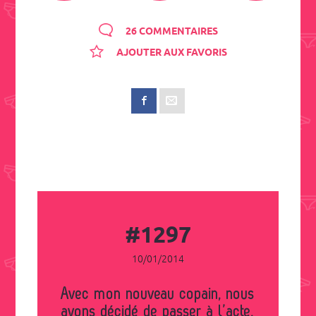
26 COMMENTAIRES
AJOUTER AUX FAVORIS
#1297
10/01/2014
Avec mon nouveau copain, nous
avons décidé de passer à l’acte.