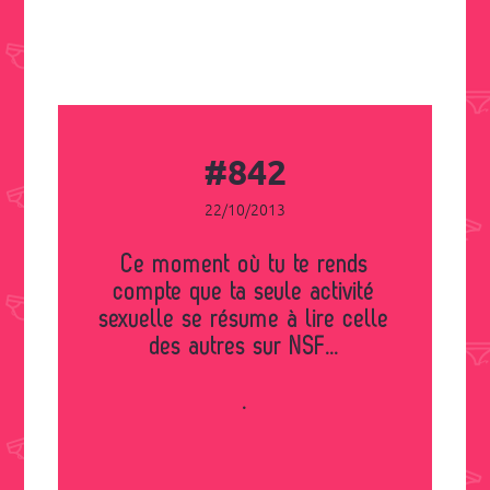
#842
22/10/2013
Ce moment où tu te rends
compte que ta seule activité
sexuelle se résume à lire celle
des autres sur NSF...
.