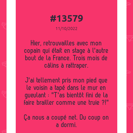
#13579
11/10/2022
Hier, retrouvailles avec mon
copain qui était en stage à l'autre
bout de la France. Trois mois de
câlins à rattraper.
J'ai tellement pris mon pied que
le voisin a tapé dans le mur en
gueulant : "T'as bientôt fini de la
faire brailler comme une truie ?!"
Ça nous a coupé net. Du coup on
a dormi.