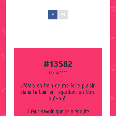
#13582
11/10/2022
J'étais en train de me faire plaisir
dans le bain en regardant un film
olé-olé.
Il faut savoir que je n’écoute