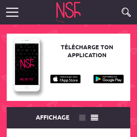
TÉLÉCHARGE TON
APPLICATION
AFFICHAGE