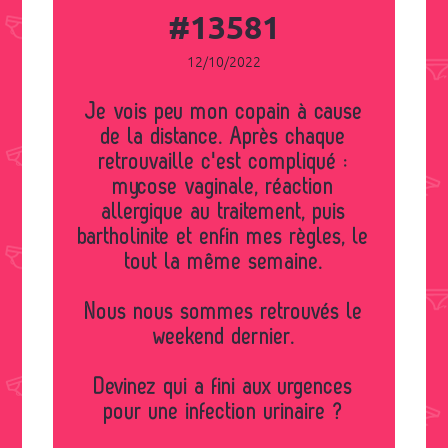
#13581
12/10/2022
Je vois peu mon copain à cause
de la distance. Après chaque
retrouvaille c'est compliqué :
mycose vaginale, réaction
allergique au traitement, puis
bartholinite et enfin mes règles, le
tout la même semaine.
Nous nous sommes retrouvés le
weekend dernier.
Devinez qui a fini aux urgences
pour une infection urinaire ?