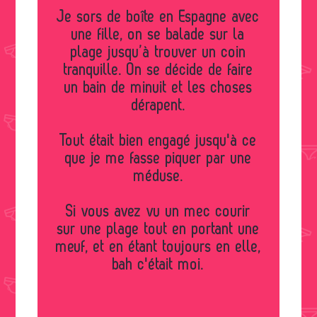
Je sors de boîte en Espagne avec
une fille, on se balade sur la
plage jusqu’à trouver un coin
tranquille. On se décide de faire
un bain de minuit et les choses
dérapent.
Tout était bien engagé jusqu'à ce
que je me fasse piquer par une
méduse.
Si vous avez vu un mec courir
sur une plage tout en portant une
meuf, et en étant toujours en elle,
bah c'était moi.