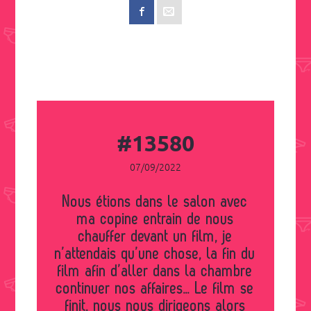
#13580
07/09/2022
Nous étions dans le salon avec
ma copine entrain de nous
chauffer devant un film, je
n’attendais qu’une chose, la fin du
film afin d’aller dans la chambre
continuer nos affaires… Le film se
finit, nous nous dirigeons alors