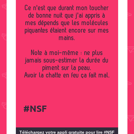
Ce n'est que durant mon toucher
de bonne nuit que j'ai appris à
mes dépends que les molécules
piquantes étaient encore sur mes
mains.
Note à moi-même : ne plus
jamais sous-estimer la durée du
piment sur la peau.
Avoir la chatte en feu ça fait mal.
#NSF
Téléchargez votre appli gratuite pour lire #NSF