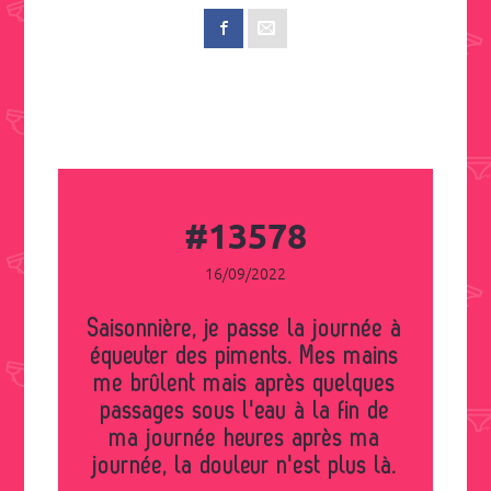
#13578
16/09/2022
Saisonnière, je passe la journée à
équeuter des piments. Mes mains
me brûlent mais après quelques
passages sous l'eau à la fin de
ma journée heures après ma
journée, la douleur n'est plus là.