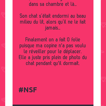
dans sa chambre et là…
Son chat s’était endormi au beau
milieu du lit, alors qu’il ne le fait
jamais…
Finalement on a fait 0 folie
puisque ma copine n'a pas voulu
le réveiller pour le déplacer.
Elle a juste pris plein de photo du
chat pendant qu'il dormait.
#NSF