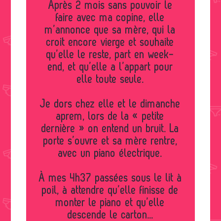
Après 2 mois sans pouvoir le
faire avec ma copine, elle
m’annonce que sa mère, qui la
croit encore vierge et souhaite
qu’elle le reste, part en week-
end, et qu’elle a l’appart pour
elle toute seule.
Je dors chez elle et le dimanche
aprem, lors de la « petite
dernière » on entend un bruit. La
porte s’ouvre et sa mère rentre,
avec un piano électrique.
À mes 4h37 passées sous le lit à
poil, à attendre qu’elle finisse de
monter le piano et qu’elle
descende le carton...