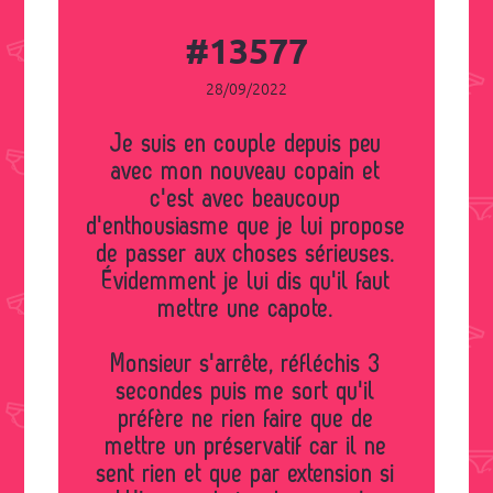
#13577
28/09/2022
Je suis en couple depuis peu
avec mon nouveau copain et
c'est avec beaucoup
d'enthousiasme que je lui propose
de passer aux choses sérieuses.
Évidemment je lui dis qu'il faut
mettre une capote.
Monsieur s'arrête, réfléchis 3
secondes puis me sort qu'il
préfère ne rien faire que de
mettre un préservatif car il ne
sent rien et que par extension si