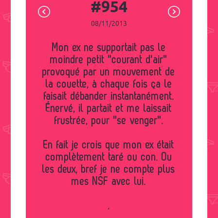
#954
08/11/2013
Mon ex ne supportait pas le
moindre petit "courant d'air"
provoqué par un mouvement de
la couette, à chaque fois ça le
faisait débander instantanément.
Énervé, il partait et me laissait
frustrée, pour "se venger".
En fait je crois que mon ex était
complètement taré ou con. Ou
les deux, bref je ne compte plus
mes NSF avec lui.
.