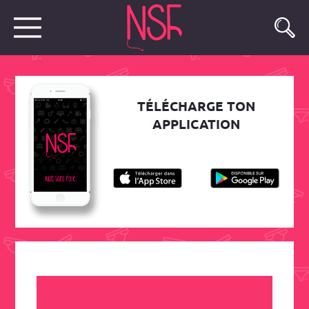
TÉLÉCHARGE TON
APPLICATION