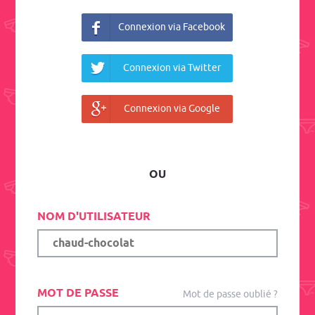
Connexion via Facebook
Connexion via Twitter
Connexion via Google
OU
NOM D'UTILISATEUR
MOT DE PASSE
Mot de passe oublié ?