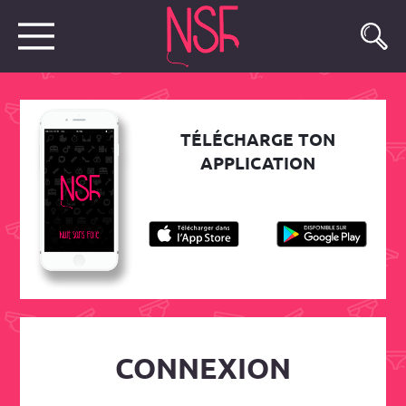
TÉLÉCHARGE TON
APPLICATION
CONNEXION