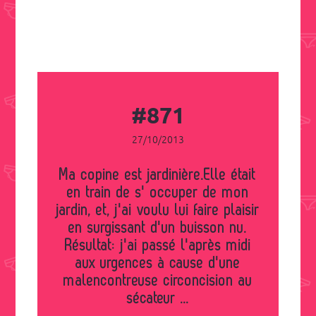
#871
27/10/2013
Ma copine est jardinière.Elle était
en train de s' occuper de mon
jardin, et, j'ai voulu lui faire plaisir
en surgissant d'un buisson nu.
Résultat: j'ai passé l'après midi
aux urgences à cause d'une
malencontreuse circoncision au
sécateur ...