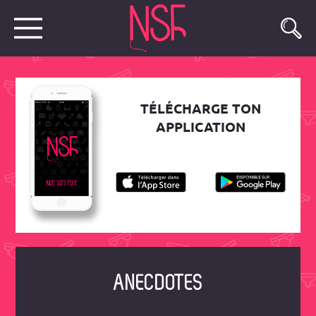
TÉLÉCHARGE TON
APPLICATION
ANECDOTES