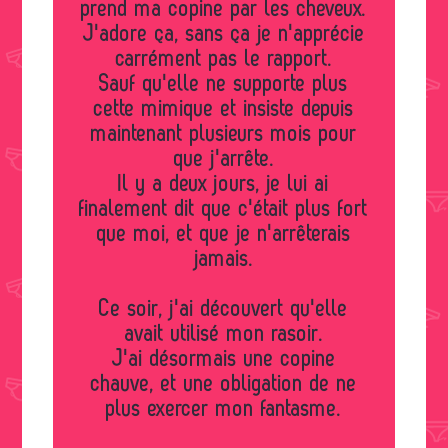
prend ma copine par les cheveux.
J'adore ça, sans ça je n'apprécie
carrément pas le rapport.
Sauf qu'elle ne supporte plus
cette mimique et insiste depuis
maintenant plusieurs mois pour
que j'arrête.
Il y a deux jours, je lui ai
finalement dit que c'était plus fort
que moi, et que je n'arrêterais
jamais.
Ce soir, j'ai découvert qu'elle
avait utilisé mon rasoir.
J'ai désormais une copine
chauve, et une obligation de ne
plus exercer mon fantasme.