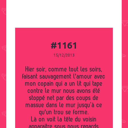
#1161
15/12/2013
Hier soir, comme tout les soirs,
faisant sauvagement l'amour avec
mon copain qui a un lit qui tape
contre le mur nous avons été
stoppé net par des coups de
massue dans le mur jusqu’à ce
qu'un trou se forme.
Là on voit la tête du voisin
apparaitre sous nous regards