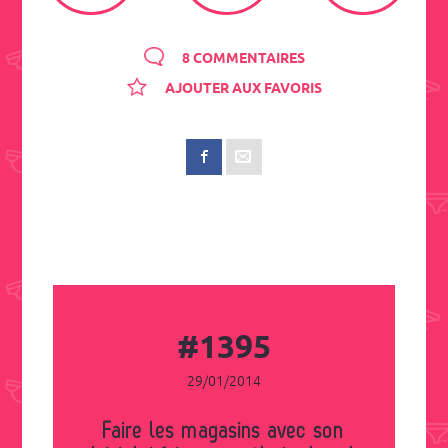
8 COMMENTAIRES
AJOUTER AUX FAVORIS
#1395
29/01/2014
Faire les magasins avec son