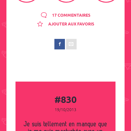
17 COMMENTAIRES
AJOUTER AUX FAVORIS
#830
19/10/2013
Je suis tellement en manque que