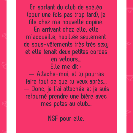
En sortant du club de spéléo
(pour une fois pas trop tard), je
file chez ma nouvelle copine.
En arrivant chez elle, elle
m’accueille, habillée seulement
de sous-vêtements très très sexy
et elle tenait deux petites cordes
en velours...
Elle me dit :
— Attache-moi, et tu pourras
faire tout ce que tu veux après...
— Donc, je l’ai attachée et je suis
retourné prendre une bière avec
mes potes au club...
NSF pour elle.