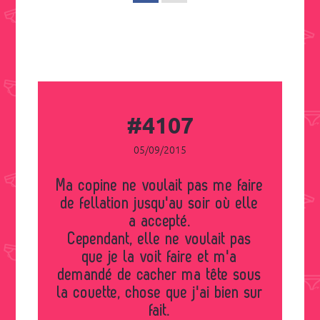
#4107
05/09/2015
Ma copine ne voulait pas me faire
de fellation jusqu'au soir où elle
a accepté.
Cependant, elle ne voulait pas
que je la voit faire et m'a
demandé de cacher ma tête sous
la couette, chose que j'ai bien sur
fait.