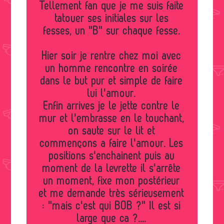
Tellement fan que je me suis faite
tatouer ses initiales sur les
fesses, un "B" sur chaque fesse.
Hier soir je rentre chez moi avec
un homme rencontre en soirée
dans le but pur et simple de faire
lui l'amour.
Enfin arrives je le jette contre le
mur et l'embrasse en le touchant,
on saute sur le lit et
commençons a faire l'amour. Les
positions s'enchainent puis au
moment de la levrette il s'arrête
un moment, fixe mon postérieur
et me demande très sérieusement
: "mais c'est qui BOB ?" Il est si
large que ca ?....