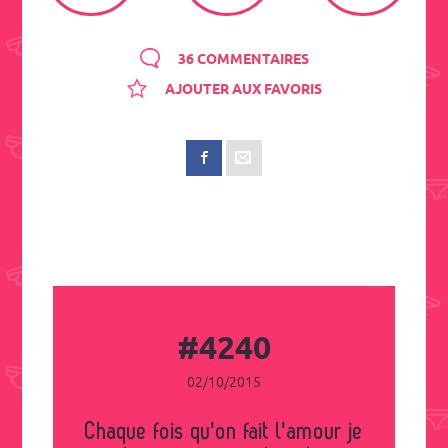
36 COMMENTAIRES
AJOUTER AUX FAVORIS
#4240
02/10/2015
Chaque fois qu'on fait l'amour je