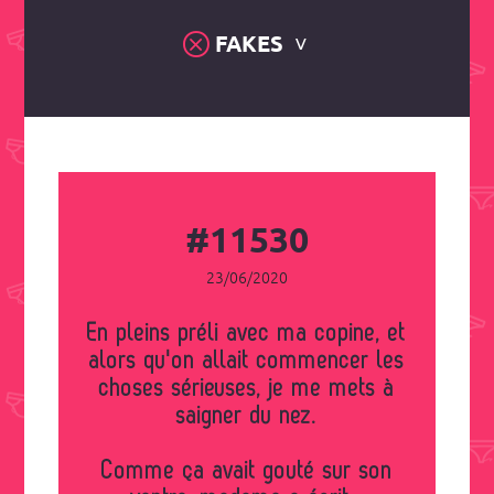
FAKES
#11530
23/06/2020
En pleins préli avec ma copine, et
alors qu'on allait commencer les
choses sérieuses, je me mets à
saigner du nez.
Comme ça avait gouté sur son