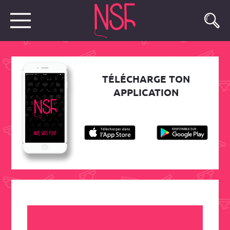
TÉLÉCHARGE TON
APPLICATION