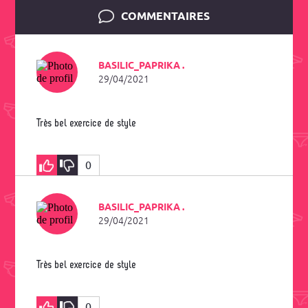
COMMENTAIRES
BASILIC_PAPRIKA .
29/04/2021
Très bel exercice de style
0
BASILIC_PAPRIKA .
29/04/2021
Très bel exercice de style
0