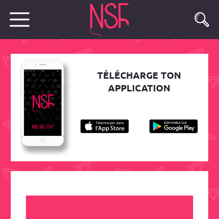
TÉLÉCHARGE TON
APPLICATION