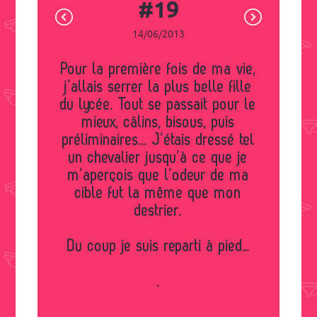
#19
14/06/2013
Pour la première fois de ma vie,
j’allais serrer la plus belle fille
du lycée. Tout se passait pour le
mieux, câlins, bisous, puis
préliminaires... J’étais dressé tel
un chevalier jusqu’à ce que je
m’aperçois que l’odeur de ma
cible fut la même que mon
destrier.
Du coup je suis reparti à pied…
.