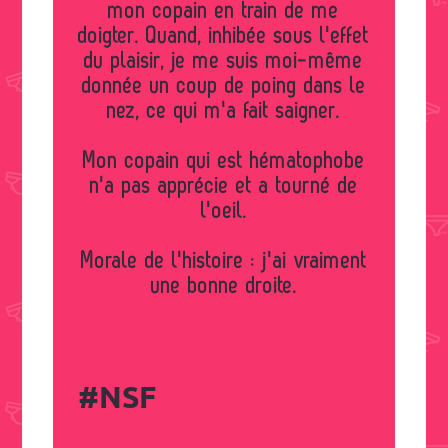
mon copain en train de me
doigter. Quand, inhibée sous l'effet
du plaisir, je me suis moi-même
donnée un coup de poing dans le
nez, ce qui m'a fait saigner.
Mon copain qui est hématophobe
n'a pas apprécie et a tourné de
l'oeil.
Morale de l'histoire : j'ai vraiment
une bonne droite.
#NSF