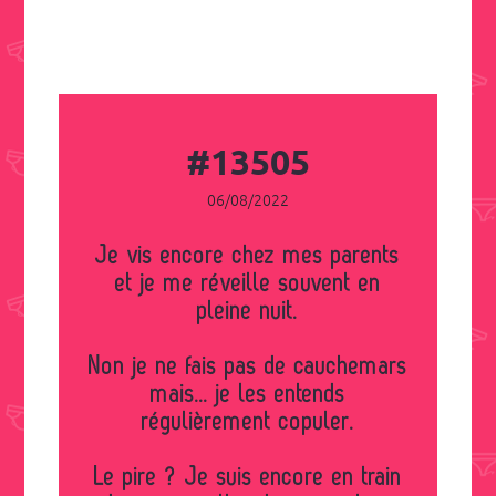
#13505
06/08/2022
Je vis encore chez mes parents
et je me réveille souvent en
pleine nuit.
Non je ne fais pas de cauchemars
mais... je les entends
régulièrement copuler.
Le pire ? Je suis encore en train