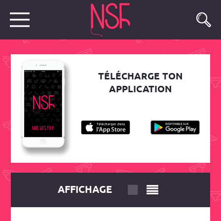
TÉLÉCHARGE TON
APPLICATION
AFFICHAGE