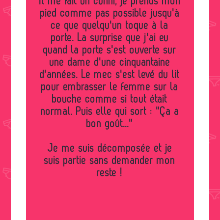
Il me fait un cunni, je prends mon
pied comme pas possible jusqu'à
ce que quelqu'un toque à la
porte. La surprise que j'ai eu
quand la porte s'est ouverte sur
une dame d'une cinquantaine
d'années. Le mec s'est levé du lit
pour embrasser le femme sur la
bouche comme si tout était
normal. Puis elle qui sort : "Ça a
bon goût..."
Je me suis décomposée et je
suis partie sans demander mon
reste !