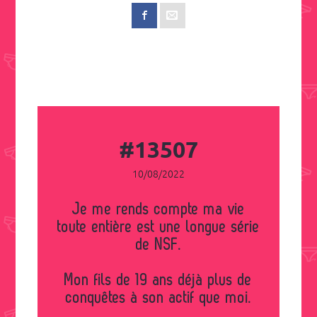
#13507
10/08/2022
Je me rends compte ma vie
toute entière est une longue série
de NSF.
Mon fils de 19 ans déjà plus de
conquêtes à son actif que moi.