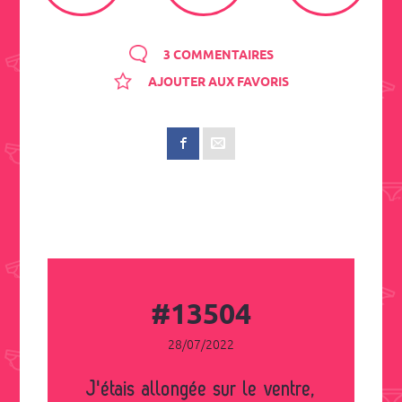
3 COMMENTAIRES
AJOUTER AUX FAVORIS
#13504
28/07/2022
J'étais allongée sur le ventre,