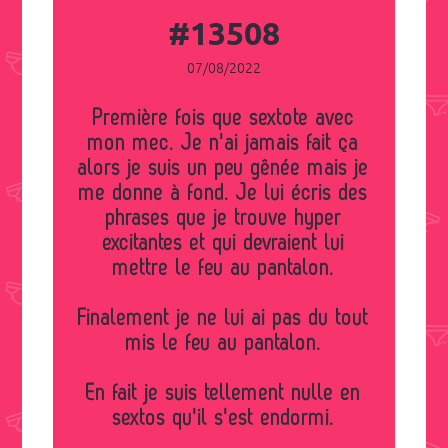
#13508
07/08/2022
Première fois que sextote avec
mon mec. Je n'ai jamais fait ça
alors je suis un peu gênée mais je
me donne à fond. Je lui écris des
phrases que je trouve hyper
excitantes et qui devraient lui
mettre le feu au pantalon.
Finalement je ne lui ai pas du tout
mis le feu au pantalon.
En fait je suis tellement nulle en
sextos qu'il s'est endormi.