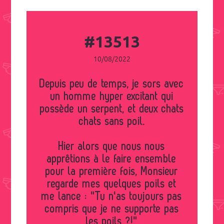
#13513
10/08/2022
Depuis peu de temps, je sors avec
un homme hyper excitant qui
possède un serpent, et deux chats
chats sans poil.
Hier alors que nous nous
apprêtions à le faire ensemble
pour la première fois, Monsieur
regarde mes quelques poils et
me lance : "Tu n'as toujours pas
compris que je ne supporte pas
les poils ?!"