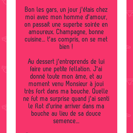
Bon les gars, un jour j'étais chez
moi avec mon homme d'amour,
on passait une superbe soirée en
amoureux. Champagne, bonne
cuisine... t'as compris, on se met
bien !
Au dessert j'entreprends de lui
faire une petite fellation. J'ai
donné toute mon âme, et au
moment venu Monsieur à joui
très fort dans ma bouche. Quelle
ne fut ma surprise quand j'ai senti
le flot d'urine arriver dans ma
bouche au lieu de sa douce
semence...