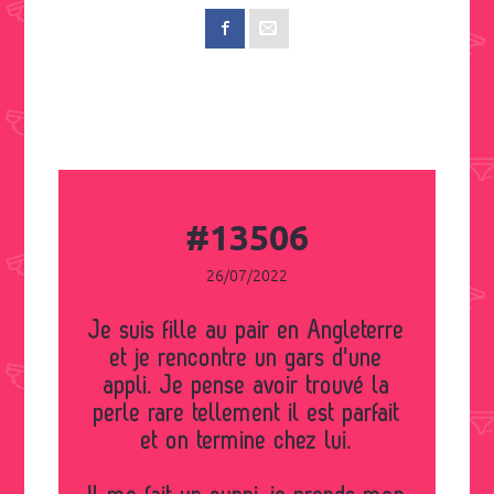
#13506
26/07/2022
Je suis fille au pair en Angleterre
et je rencontre un gars d'une
appli. Je pense avoir trouvé la
perle rare tellement il est parfait
et on termine chez lui.