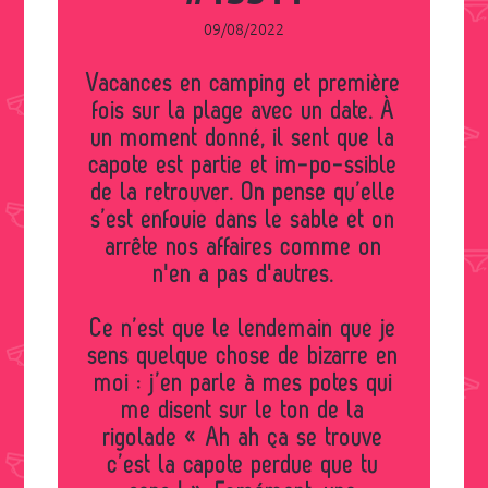
09/08/2022
Vacances en camping et première
fois sur la plage avec un date. À
un moment donné, il sent que la
capote est partie et im-po-ssible
de la retrouver. On pense qu’elle
s’est enfouie dans le sable et on
arrête nos affaires comme on
n'en a pas d'autres.
Ce n’est que le lendemain que je
sens quelque chose de bizarre en
moi : j’en parle à mes potes qui
me disent sur le ton de la
rigolade « Ah ah ça se trouve
c’est la capote perdue que tu