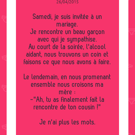
26/04/2015
Samedi, je suis invitée à un
mariage.
Je rencontre un beau garçon
avec qui je sympathise.
Au court de la soirée, l'alcool
aidant, nous trouvons un coin et
faisons ce que nous avons à faire.
Le lendemain, en nous promenant
ensemble nous croisons ma
mère :
-"Ah, tu as finalement fait la
rencontre de ton cousin !"
Je n'ai plus les mots.