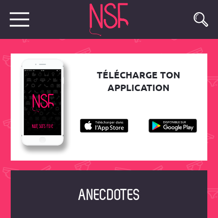
TÉLÉCHARGE TON
APPLICATION
ANECDOTES