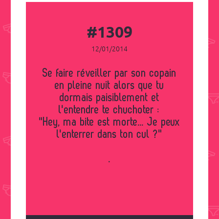
#1309
12/01/2014
Se faire réveiller par son copain
en pleine nuit alors que tu
dormais paisiblement et
l'entendre te chuchoter :
"Hey, ma bite est morte... Je peux
l'enterrer dans ton cul ?"
.