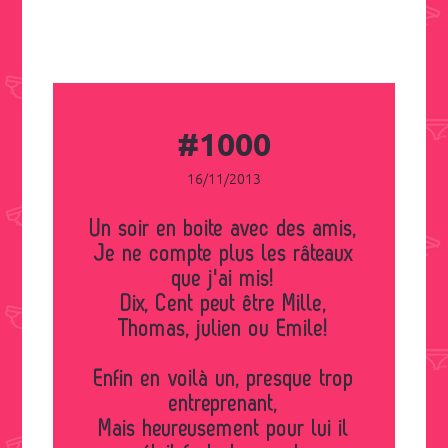
#1000
16/11/2013
Un soir en boite avec des amis,
Je ne compte plus les râteaux
que j'ai mis!
Dix, Cent peut être Mille,
Thomas, julien ou Emile!
Enfin en voilà un, presque trop
entreprenant,
Mais heureusement pour lui il