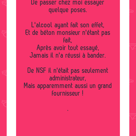
De passer chez moi essayer
quelque poses.
L'alcool ayant fait son effet,
Et de béton monsieur n'étant pas
fait,
Après avoir tout essayé,
Jamais il n'a réussi à bander.
De NSF il n'était pas seulement
administrateur,
Mais apparemment aussi un grand
fournisseur !
.