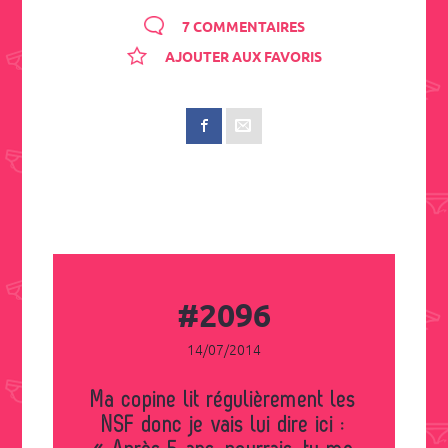
7 COMMENTAIRES
AJOUTER AUX FAVORIS
#2096
14/07/2014
Ma copine lit régulièrement les
NSF donc je vais lui dire ici :